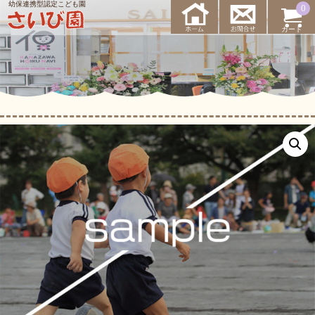
0
カート