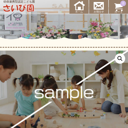
0
カート