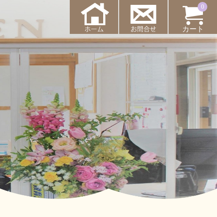
0
カート